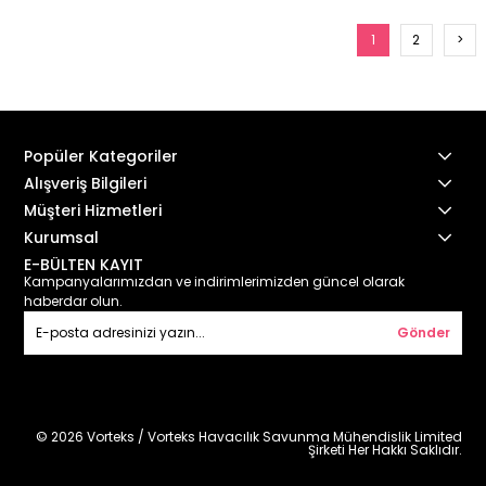
1
2
>
Popüler Kategoriler
Alışveriş Bilgileri
Müşteri Hizmetleri
Kurumsal
E-BÜLTEN KAYIT
Kampanyalarımızdan ve indirimlerimizden güncel olarak
haberdar olun.
Gönder
© 2026 Vorteks / Vorteks Havacılık Savunma Mühendislik Limited
Şirketi Her Hakkı Saklıdır.