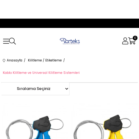
0
Anasayfa
Kilitleme / Etiketleme
Kablo Kilitleme ve Universal Kilitleme Sistemleri