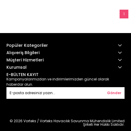
1
Popüler Kategoriler
Alışveriş Bilgileri
Müşteri Hizmetleri
Kurumsal
E-BÜLTEN KAYIT
Kampanyalarımızdan ve indirimlerimizden güncel olarak
haberdar olun.
Gönder
© 2026 Vorteks / Vorteks Havacılık Savunma Mühendislik Limited
Şirketi Her Hakkı Saklıdır.