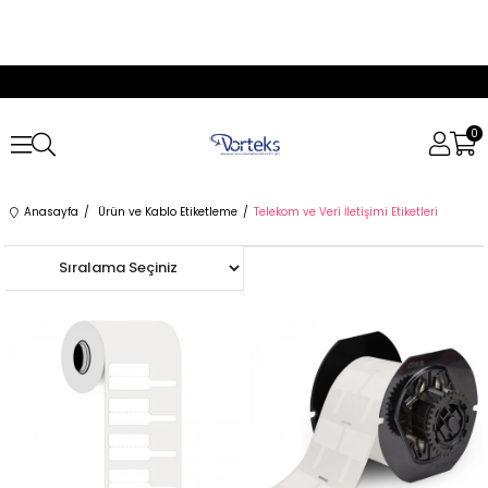
0
Anasayfa
Ürün ve Kablo Etiketleme
Telekom ve Veri İletişimi Etiketleri