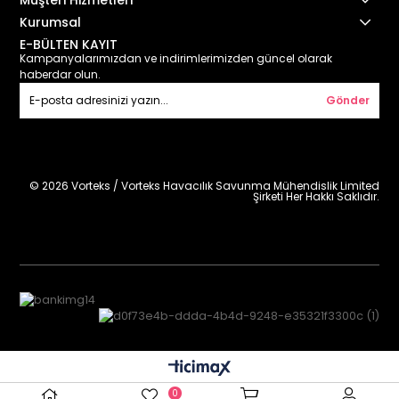
Müşteri Hizmetleri
Kurumsal
E-BÜLTEN KAYIT
Kampanyalarımızdan ve indirimlerimizden güncel olarak
haberdar olun.
Gönder
© 2026 Vorteks / Vorteks Havacılık Savunma Mühendislik Limited
Şirketi Her Hakkı Saklıdır.
0