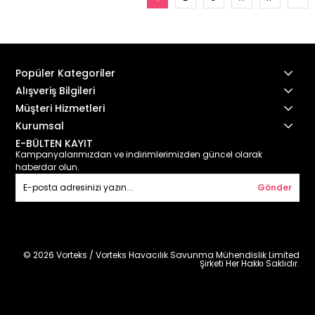
Popüler Kategoriler
Alışveriş Bilgileri
Müşteri Hizmetleri
Kurumsal
E-BÜLTEN KAYIT
Kampanyalarımızdan ve indirimlerimizden güncel olarak
haberdar olun.
Gönder
© 2026 Vorteks / Vorteks Havacılık Savunma Mühendislik Limited
Şirketi Her Hakkı Saklıdır.