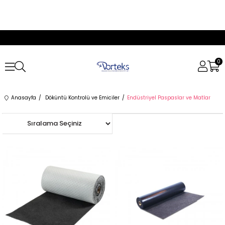
0
Anasayfa
Döküntü Kontrolü ve Emiciler
Endüstriyel Paspaslar ve Matlar