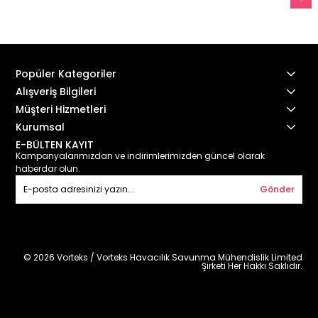
Popüler Kategoriler
Alışveriş Bilgileri
Müşteri Hizmetleri
Kurumsal
E-BÜLTEN KAYIT
Kampanyalarımızdan ve indirimlerimizden güncel olarak
haberdar olun.
Gönder
© 2026 Vorteks / Vorteks Havacılık Savunma Mühendislik Limited
Şirketi Her Hakkı Saklıdır.