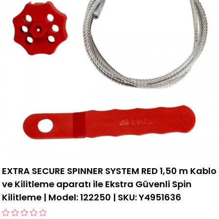
EXTRA SECURE SPINNER SYSTEM RED 1,50 m Kablo
ve Kilitleme aparatı ile Ekstra Güvenli Spin
Kilitleme | Model: 122250 | SKU: Y4951636