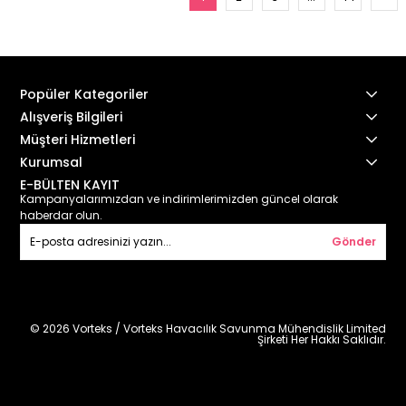
Popüler Kategoriler
Alışveriş Bilgileri
Müşteri Hizmetleri
Kurumsal
E-BÜLTEN KAYIT
Kampanyalarımızdan ve indirimlerimizden güncel olarak
haberdar olun.
Gönder
© 2026 Vorteks / Vorteks Havacılık Savunma Mühendislik Limited
Şirketi Her Hakkı Saklıdır.