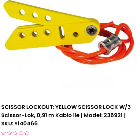
SCISSOR LOCKOUT: YELLOW SCISSOR LOCK W/3
Scissor-Lok, 0,91 m Kablo ile | Model: 236921 |
SKU: Y140466