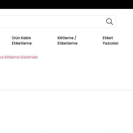
Ürün Kablo
Kilitleme /
Etiket
Etiketleme
Etiketleme
Yazıcıları
al Kilitleme Sistemleri