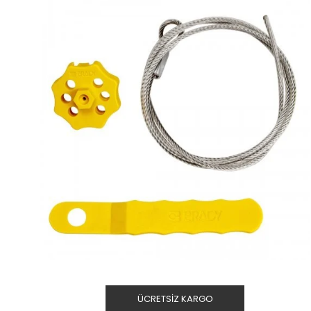
ÜCRETSIZ KARGO