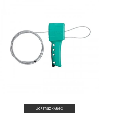
ÜCRETSIZ KARGO