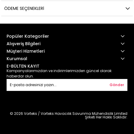
ÖDEME SEÇENEKLERI
Popüler Kategoriler
Alışveriş Bilgileri
Müşteri Hizmetleri
Kurumsal
E-BÜLTEN KAYIT
Kampanyalarımızdan ve indirimlerimizden güncel olarak
haberdar olun.
Gönder
© 2026 Vorteks / Vorteks Havacılık Savunma Mühendislik Limited
Şirketi Her Hakkı Saklıdır.