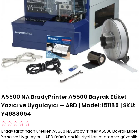
A5500 NA BradyPrinter A5500 Bayrak Etiket
Yazıcı ve Uygulayıcı — ABD | Model: 151185 | SKU:
Y4688654
Brady tarafından üretilen A5500 NA BradyPrinter A5500 Bayrak Etiket
Yazıcı ve Uygulayıcı — ABD ürünü, endüstriyel tanımlama ve güvenlik