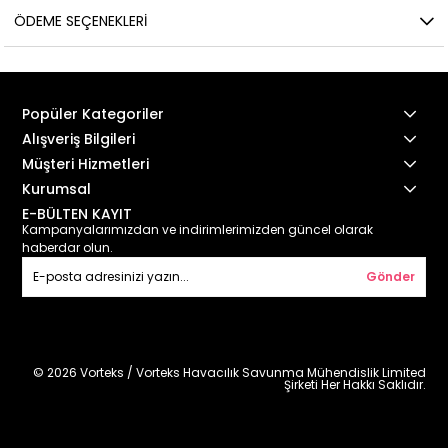
ÖDEME SEÇENEKLERI
Popüler Kategoriler
Alışveriş Bilgileri
Müşteri Hizmetleri
Kurumsal
E-BÜLTEN KAYIT
Kampanyalarımızdan ve indirimlerimizden güncel olarak
haberdar olun.
Gönder
© 2026 Vorteks / Vorteks Havacılık Savunma Mühendislik Limited
Şirketi Her Hakkı Saklıdır.