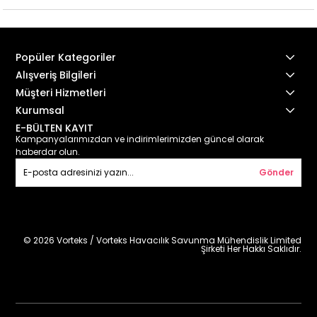
Popüler Kategoriler
Alışveriş Bilgileri
Müşteri Hizmetleri
Kurumsal
E-BÜLTEN KAYIT
Kampanyalarımızdan ve indirimlerimizden güncel olarak
haberdar olun.
Gönder
© 2026 Vorteks / Vorteks Havacılık Savunma Mühendislik Limited
Şirketi Her Hakkı Saklıdır.