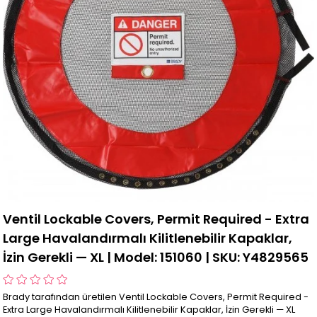
Ventil Lockable Covers, Permit Required - Extra
Large Havalandırmalı Kilitlenebilir Kapaklar,
İzin Gerekli — XL | Model: 151060 | SKU: Y4829565
Brady tarafından üretilen Ventil Lockable Covers, Permit Required -
Extra Large Havalandırmalı Kilitlenebilir Kapaklar, İzin Gerekli — XL