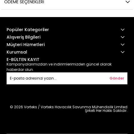
ÖDEME SEÇENEKLERI
Popüler Kategoriler
Alışveriş Bilgileri
Müşteri Hizmetleri
Kurumsal
E-BÜLTEN KAYIT
Kampanyalarımızdan ve indirimlerimizden güncel olarak
haberdar olun.
Gönder
© 2026 Vorteks / Vorteks Havacılık Savunma Mühendislik Limited
Şirketi Her Hakkı Saklıdır.