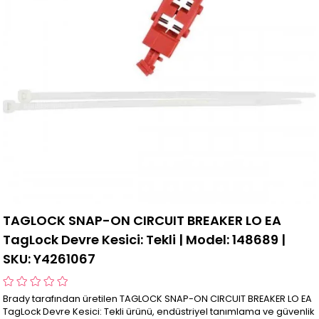
TAGLOCK SNAP-ON CIRCUIT BREAKER LO EA
TagLock Devre Kesici: Tekli | Model: 148689 |
SKU: Y4261067
Brady tarafından üretilen TAGLOCK SNAP-ON CIRCUIT BREAKER LO EA
TagLock Devre Kesici: Tekli ürünü, endüstriyel tanımlama ve güvenlik