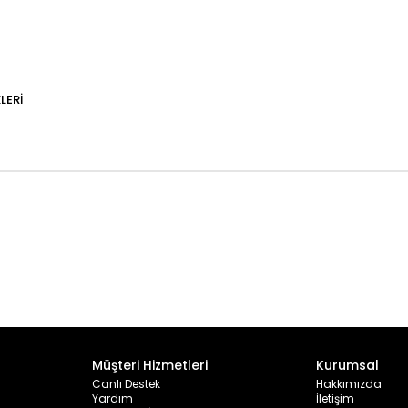
LERI
Müşteri Hizmetleri
Kurumsal
Canlı Destek
Hakkımızda
Yardım
İletişim