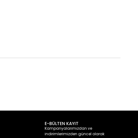
E-BÜLTEN KAYIT
Kampanyalarımızdan ve
indirimlerimizden güncel olarak