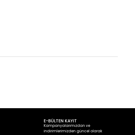
E-BÜLTEN KAYIT
Kampanyalarımızdan ve
indirimlerimizden güncel olarak