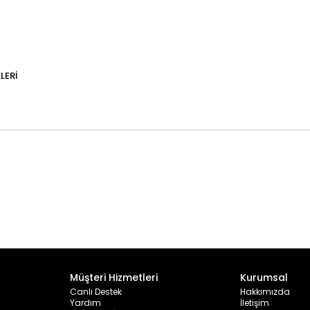
LERI
Müşteri Hizmetleri
Kurumsal
Canlı Destek
Hakkımızda
Yardım
İletişim