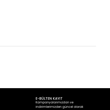
E-BÜLTEN KAYIT
Kampanyalarımızdan ve
indirimlerimizden güncel olarak