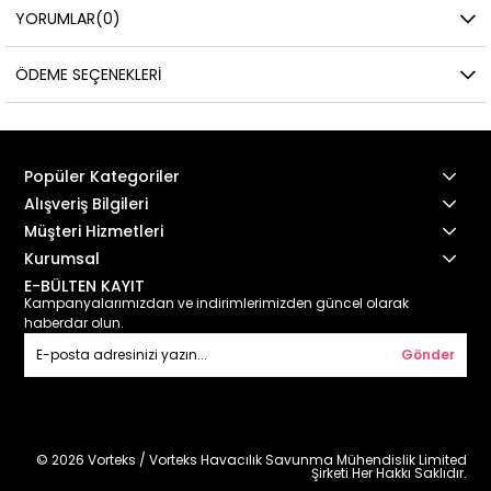
YORUMLAR
(0)
ÖDEME SEÇENEKLERI
Popüler Kategoriler
Alışveriş Bilgileri
Müşteri Hizmetleri
Kurumsal
E-BÜLTEN KAYIT
Kampanyalarımızdan ve indirimlerimizden güncel olarak
haberdar olun.
Gönder
© 2026 Vorteks / Vorteks Havacılık Savunma Mühendislik Limited
Şirketi Her Hakkı Saklıdır.