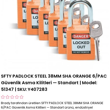
SFTY PADLOCK STEEL 38MM SHA ORANGE 6/PAC
Güvenlik Asma Kilitleri — Standart | Model:
51347 | SKU: Y407283
Brady tarafından üretilen SFTY PADLOCK STEEL 38MM SHA ORANGE
6/PAC Güvenlik Asma Kilitleri — Standart ürünü, endüstriyel