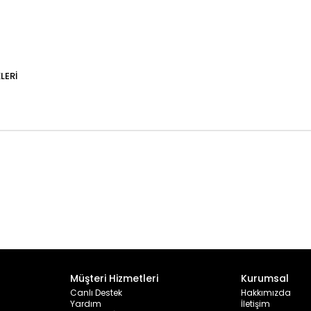
LERI
Müşteri Hizmetleri
Kurumsal
Canlı Destek
Hakkımızda
Yardım
İletişim