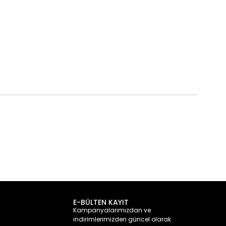
E-BÜLTEN KAYIT
Kampanyalarımızdan ve
indirimlerimizden güncel olarak