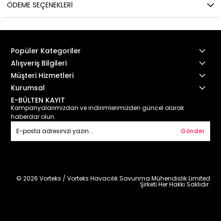
ÖDEME SEÇENEKLERI
Popüler Kategoriler
Alışveriş Bilgileri
Müşteri Hizmetleri
Kurumsal
E-BÜLTEN KAYIT
Kampanyalarımızdan ve indirimlerimizden güncel olarak
haberdar olun.
Gönder
© 2026 Vorteks / Vorteks Havacılık Savunma Mühendislik Limited
Şirketi Her Hakkı Saklıdır.