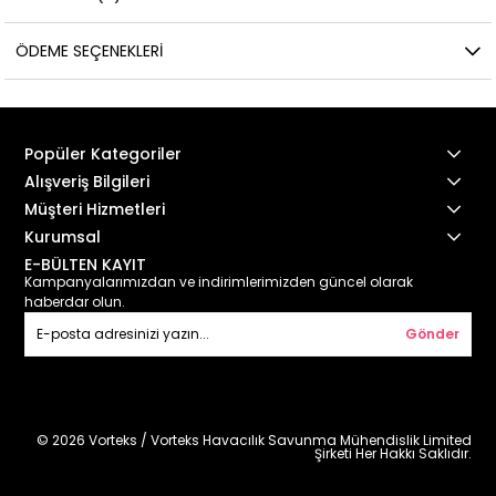
ÖDEME SEÇENEKLERI
Popüler Kategoriler
Alışveriş Bilgileri
Müşteri Hizmetleri
Kurumsal
E-BÜLTEN KAYIT
Kampanyalarımızdan ve indirimlerimizden güncel olarak
haberdar olun.
Gönder
© 2026 Vorteks / Vorteks Havacılık Savunma Mühendislik Limited
Şirketi Her Hakkı Saklıdır.