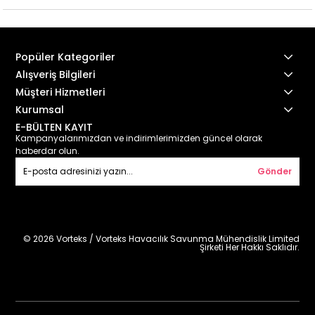
Popüler Kategoriler
Alışveriş Bilgileri
Müşteri Hizmetleri
Kurumsal
E-BÜLTEN KAYIT
Kampanyalarımızdan ve indirimlerimizden güncel olarak
haberdar olun.
Gönder
© 2026 Vorteks / Vorteks Havacılık Savunma Mühendislik Limited
Şirketi Her Hakkı Saklıdır.