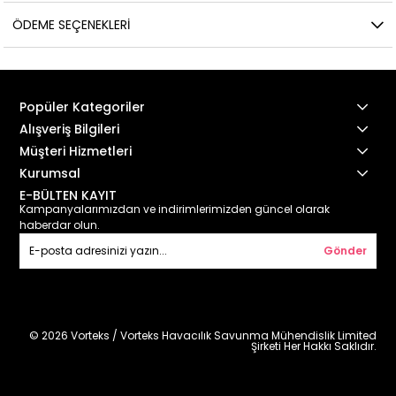
ÖDEME SEÇENEKLERI
Popüler Kategoriler
Alışveriş Bilgileri
Müşteri Hizmetleri
Kurumsal
E-BÜLTEN KAYIT
Kampanyalarımızdan ve indirimlerimizden güncel olarak
haberdar olun.
Gönder
© 2026 Vorteks / Vorteks Havacılık Savunma Mühendislik Limited
Şirketi Her Hakkı Saklıdır.