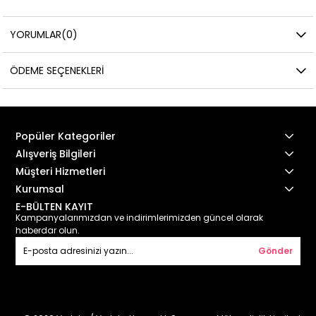
YORUMLAR
(0)
ÖDEME SEÇENEKLERI
Popüler Kategoriler
Alışveriş Bilgileri
Müşteri Hizmetleri
Kurumsal
E-BÜLTEN KAYIT
Kampanyalarımızdan ve indirimlerimizden güncel olarak
haberdar olun.
Gönder