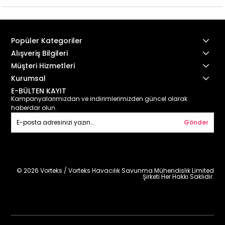
Popüler Kategoriler
Alışveriş Bilgileri
Müşteri Hizmetleri
Kurumsal
E-BÜLTEN KAYIT
Kampanyalarımızdan ve indirimlerimizden güncel olarak
haberdar olun.
Gönder
© 2026 Vorteks / Vorteks Havacılık Savunma Mühendislik Limited
Şirketi Her Hakkı Saklıdır.