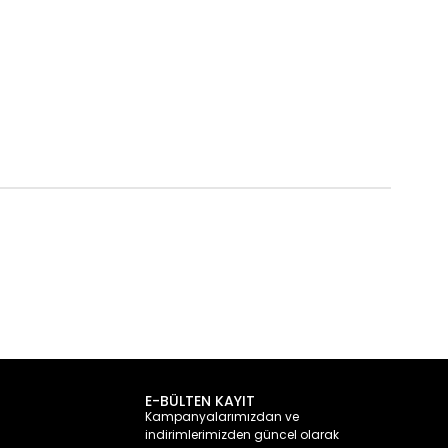
E-BÜLTEN KAYIT
Kampanyalarımızdan ve
indirimlerimizden güncel olarak