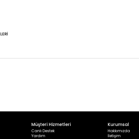
LERI
Müşteri Hizmetleri
Kurumsal
Canlı Destek
Hakkımızda
Yardım
İletişim