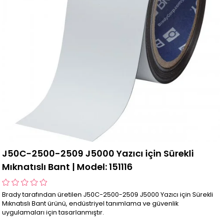
J50C-2500-2509 J5000 Yazıcı için Sürekli
Mıknatıslı Bant | Model: 151116
Brady tarafından üretilen J50C-2500-2509 J5000 Yazıcı için Sürekli
Mıknatıslı Bant ürünü, endüstriyel tanımlama ve güvenlik
uygulamaları için tasarlanmıştır.