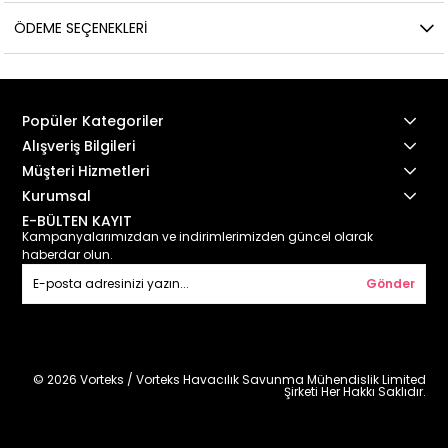
ÖDEME SEÇENEKLERI
Popüler Kategoriler
Alışveriş Bilgileri
Müşteri Hizmetleri
Kurumsal
E-BÜLTEN KAYIT
Kampanyalarımızdan ve indirimlerimizden güncel olarak
haberdar olun.
Gönder
© 2026 Vorteks / Vorteks Havacılık Savunma Mühendislik Limited
Şirketi Her Hakkı Saklıdır.