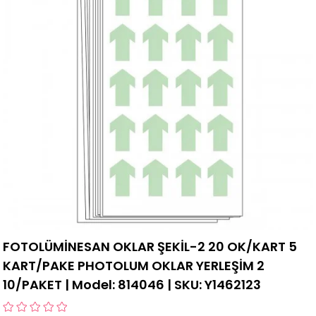
FOTOLÜMİNESAN OKLAR ŞEKİL-2 20 OK/KART 5
KART/PAKE PHOTOLUM OKLAR YERLEŞİM 2
10/PAKET | Model: 814046 | SKU: Y1462123