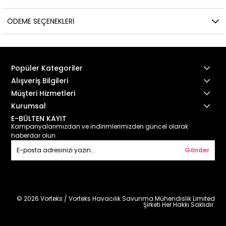
ÖDEME SEÇENEKLERI
Popüler Kategoriler
Alışveriş Bilgileri
Müşteri Hizmetleri
Kurumsal
E-BÜLTEN KAYIT
Kampanyalarımızdan ve indirimlerimizden güncel olarak
haberdar olun.
Gönder
© 2026 Vorteks / Vorteks Havacılık Savunma Mühendislik Limited
Şirketi Her Hakkı Saklıdır.