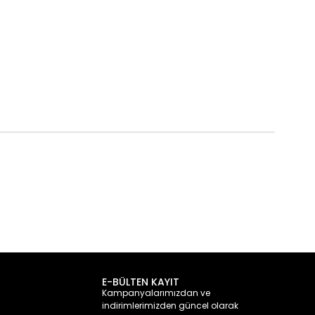
E-BÜLTEN KAYIT
Kampanyalarımızdan ve
indirimlerimizden güncel olarak