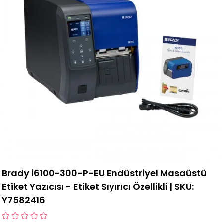
Brady i6100-300-P-EU Endüstriyel Masaüstü
Etiket Yazıcısı - Etiket Sıyırıcı Özellikli | SKU:
Y7582416