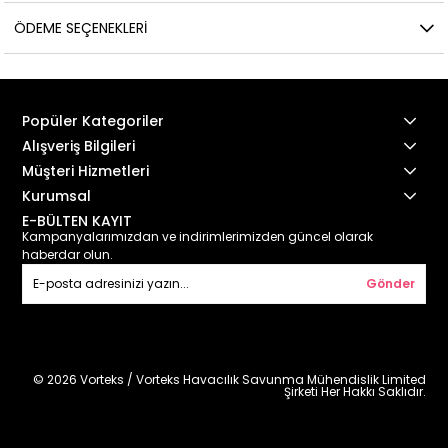
ÖDEME SEÇENEKLERI
Popüler Kategoriler
Alışveriş Bilgileri
Müşteri Hizmetleri
Kurumsal
E-BÜLTEN KAYIT
Kampanyalarımızdan ve indirimlerimizden güncel olarak
haberdar olun.
Gönder
© 2026 Vorteks / Vorteks Havacılık Savunma Mühendislik Limited
Şirketi Her Hakkı Saklıdır.