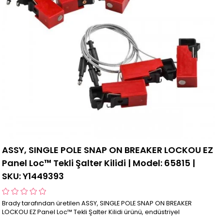
ASSY, SINGLE POLE SNAP ON BREAKER LOCKOU EZ
Panel Loc™ Tekli Şalter Kilidi | Model: 65815 |
SKU: Y1449393
Brady tarafından üretilen ASSY, SINGLE POLE SNAP ON BREAKER
LOCKOU EZ Panel Loc™ Tekli Şalter Kilidi ürünü, endüstriyel