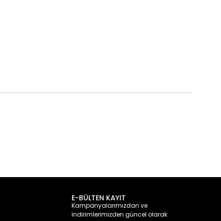
E-BÜLTEN KAYIT
Kampanyalarımızdan ve
indirimlerimizden güncel olarak