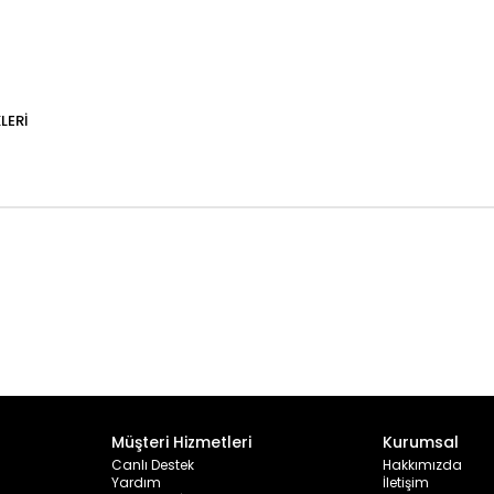
LERI
Müşteri Hizmetleri
Kurumsal
Canlı Destek
Hakkımızda
Yardım
İletişim