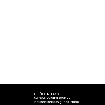
E-BÜLTEN KAYIT
Kampanyalarımızdan ve
indirimlerimizden güncel olarak