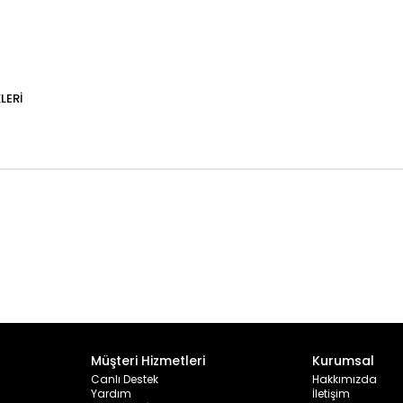
LERI
Müşteri Hizmetleri
Kurumsal
Canlı Destek
Hakkımızda
Yardım
İletişim