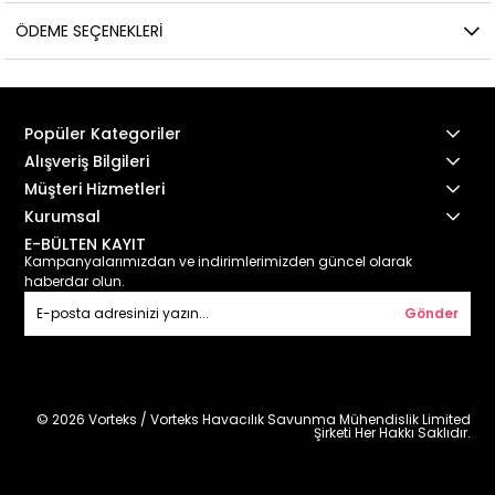
ÖDEME SEÇENEKLERI
Popüler Kategoriler
Alışveriş Bilgileri
Müşteri Hizmetleri
Kurumsal
E-BÜLTEN KAYIT
Kampanyalarımızdan ve indirimlerimizden güncel olarak
haberdar olun.
Gönder
© 2026 Vorteks / Vorteks Havacılık Savunma Mühendislik Limited
Şirketi Her Hakkı Saklıdır.