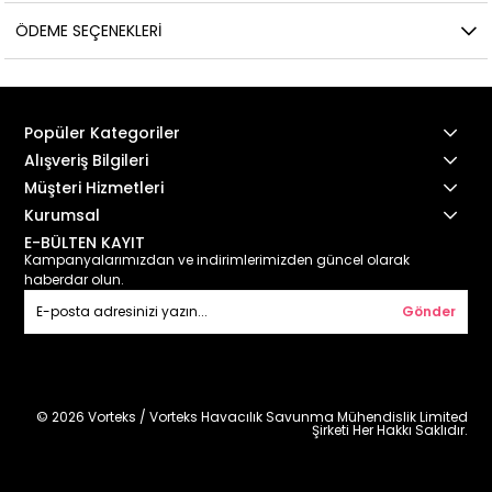
ÖDEME SEÇENEKLERI
Popüler Kategoriler
Alışveriş Bilgileri
Müşteri Hizmetleri
Kurumsal
E-BÜLTEN KAYIT
Kampanyalarımızdan ve indirimlerimizden güncel olarak
haberdar olun.
Gönder
© 2026 Vorteks / Vorteks Havacılık Savunma Mühendislik Limited
Şirketi Her Hakkı Saklıdır.