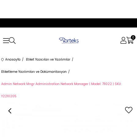
0
Anasayfa
Etiket Yazıcıları ve Yazılımlar
Etiketleme Yazılımları ve Dokümantasyon
Admin Network Mngr Administration Network Manager | Model: 711022 | SKU:
Y2210205