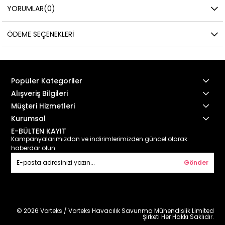
YORUMLAR
(0)
ÖDEME SEÇENEKLERI
Popüler Kategoriler
Alışveriş Bilgileri
Müşteri Hizmetleri
Kurumsal
E-BÜLTEN KAYIT
Kampanyalarımızdan ve indirimlerimizden güncel olarak
haberdar olun.
Gönder
© 2026 Vorteks / Vorteks Havacılık Savunma Mühendislik Limited
Şirketi Her Hakkı Saklıdır.