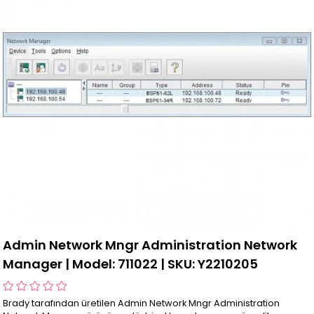
Admin Network Mngr Administration Network
Manager | Model: 711022 | SKU: Y2210205
Brady tarafından üretilen Admin Network Mngr Administration