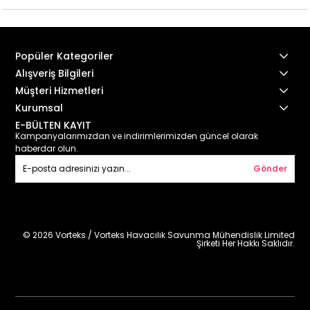
Popüler Kategoriler
Alışveriş Bilgileri
Müşteri Hizmetleri
Kurumsal
E-BÜLTEN KAYIT
Kampanyalarımızdan ve indirimlerimizden güncel olarak
haberdar olun.
Gönder
© 2026 Vorteks / Vorteks Havacılık Savunma Mühendislik Limited
Şirketi Her Hakkı Saklıdır.