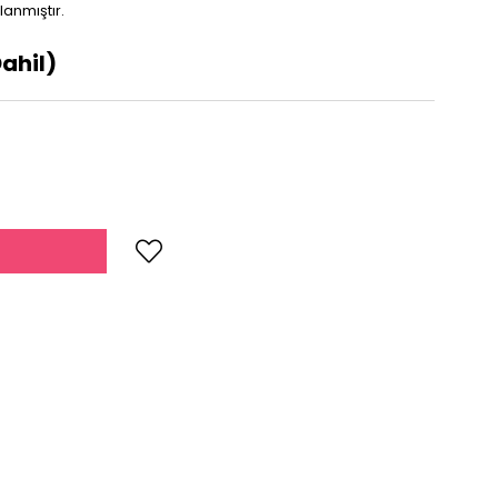
lanmıştır.
ahil)