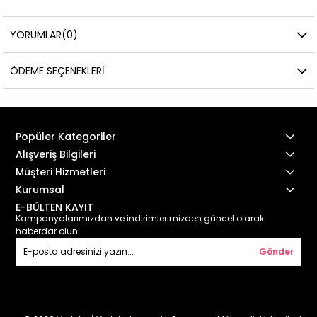
YORUMLAR
(0)
ÖDEME SEÇENEKLERI
Popüler Kategoriler
Alışveriş Bilgileri
Müşteri Hizmetleri
Kurumsal
E-BÜLTEN KAYIT
Kampanyalarımızdan ve indirimlerimizden güncel olarak
haberdar olun.
Gönder