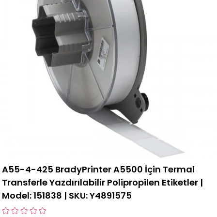
A55-4-425 BradyPrinter A5500 İçin Termal
Transferle Yazdırılabilir Polipropilen Etiketler |
Model: 151838 | SKU: Y4891575