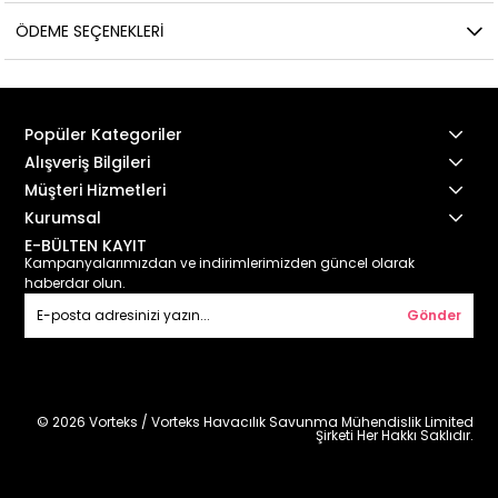
ÖDEME SEÇENEKLERI
Popüler Kategoriler
Alışveriş Bilgileri
Müşteri Hizmetleri
Kurumsal
E-BÜLTEN KAYIT
Kampanyalarımızdan ve indirimlerimizden güncel olarak
haberdar olun.
Gönder
© 2026 Vorteks / Vorteks Havacılık Savunma Mühendislik Limited
Şirketi Her Hakkı Saklıdır.