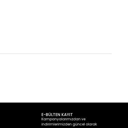
E-BÜLTEN KAYIT
Kampanyalarımızdan ve
indirimlerimizden güncel olarak