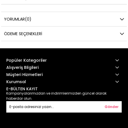
YORUMLAR
(0)
ÖDEME SEÇENEKLERI
Popüler Kategoriler
Alışveriş Bilgileri
Müşteri Hizmetleri
Kurumsal
E-BÜLTEN KAYIT
Kampanyalarımızdan ve indirimlerimizden güncel olarak
haberdar olun.
Gönder