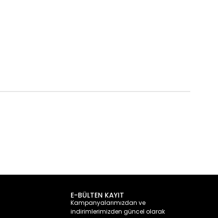
E-BÜLTEN KAYIT
Kampanyalarımızdan ve
indirimlerimizden güncel olarak