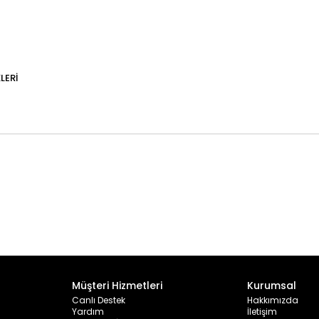
LERI
Müşteri Hizmetleri
Kurumsal
Canlı Destek
Hakkımızda
Yardım
İletişim