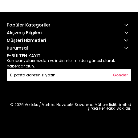
Popüler Kategoriler
Alışveriş Bilgileri
Müşteri Hizmetleri
Kurumsal
E-BÜLTEN KAYIT
Kampanyalarımızdan ve indirimlerimizden güncel olarak
haberdar olun.
Gönder
© 2026 Vorteks / Vorteks Havacılık Savunma Mühendislik Limited
Şirketi Her Hakkı Saklıdır.